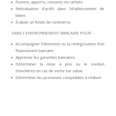
Fusions, apports, cessions ou rachats
Réévaluation d’actifs dans l’établissement de
bilans
Évaluer un fonds de commerce
DANS L’ENVIRONNEMENT BANCAIRE POUR :
Accompagner l’obtention ou la renégociation d’un
financement bancaire
Apprécier les garanties bancaires
Déterminer la mise à prix ou le soutien
d’enchères en cas de vente sur saisie
Déterminer les provisions comptables à réaliser