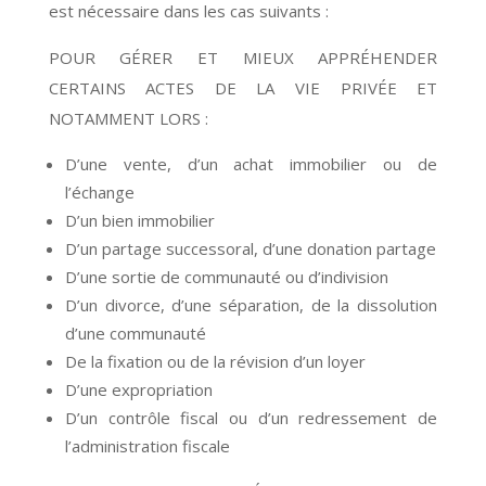
est nécessaire dans les cas suivants :
POUR GÉRER ET MIEUX APPRÉHENDER
CERTAINS ACTES DE LA VIE PRIVÉE ET
NOTAMMENT LORS :
D’une vente, d’un achat immobilier ou de
l’échange
D’un bien immobilier
D’un partage successoral, d’une donation partage
D’une sortie de communauté ou d’indivision
D’un divorce, d’une séparation, de la dissolution
d’une communauté
De la fixation ou de la révision d’un loyer
D’une expropriation
D’un contrôle fiscal ou d’un redressement de
l’administration fiscale