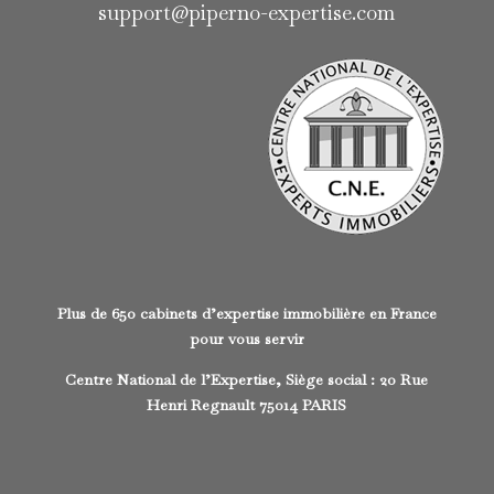
support@piperno-expertise.com
Plus de 650 cabinets d’expertise immobilière en France
pour vous servir
Centre National de l’Expertise, Siège social : 20 Rue
Henri Regnault 75014 PARIS