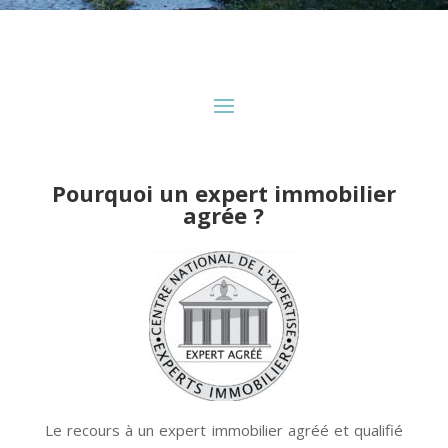
Pourquoi un expert immobilier
agrée ?
Le recours à un expert immobilier agréé et qualifié