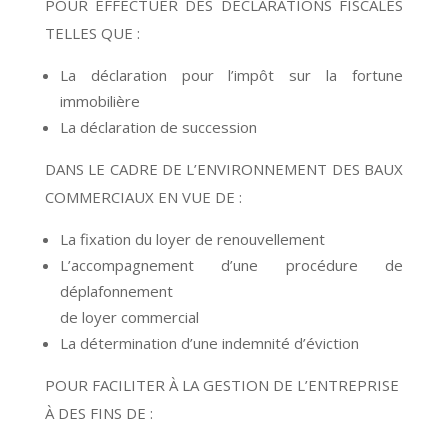
POUR EFFECTUER DES DÉCLARATIONS FISCALES
TELLES QUE :
La déclaration pour l’impôt sur la fortune
immobilière
La déclaration de succession
DANS LE CADRE DE L’ENVIRONNEMENT DES BAUX
COMMERCIAUX EN VUE DE :
La fixation du loyer de renouvellement
L’accompagnement d’une procédure de
déplafonnement
de loyer commercial
La détermination d’une indemnité d’éviction
POUR FACILITER À LA GESTION DE L’ENTREPRISE
À DES FINS DE :