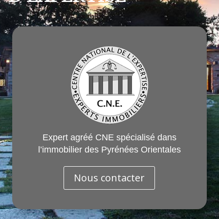
Expert agréé CNE spécialisé dans
l’immobilier des Pyrénées Orientales
Nous contacter